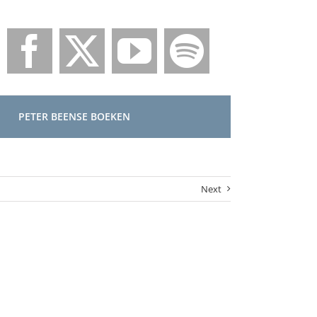
PETER BEENSE BOEKEN
Next