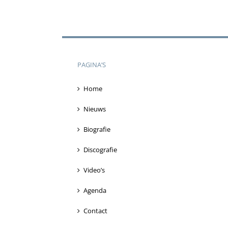
PAGINA’S
Home
Nieuws
Biografie
Discografie
Video’s
Agenda
Contact