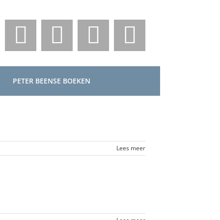
PETER BEENSE BOEKEN
Lees meer