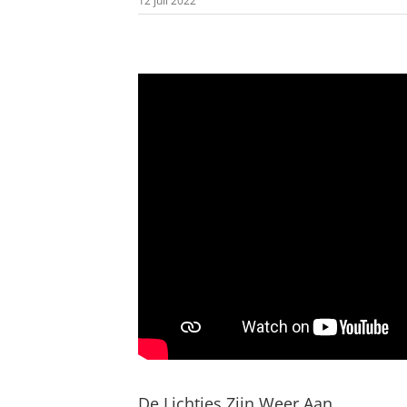
12 juli 2022
De Lichtjes Zijn Weer Aan