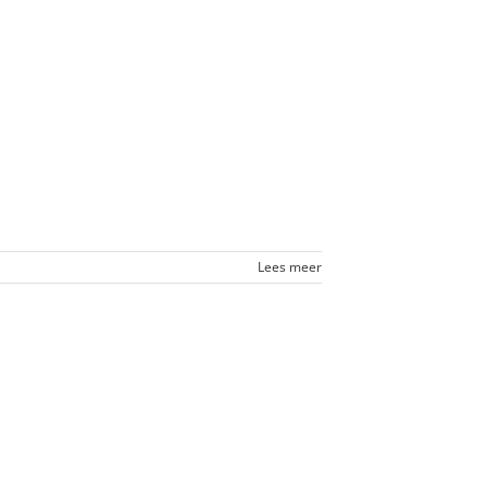
Lees meer