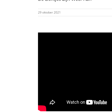
29 oktober 2021