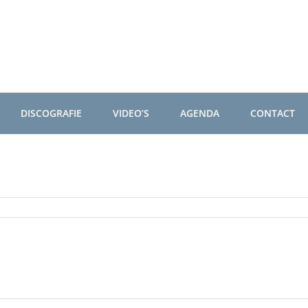
DISCOGRAFIE
VIDEO’S
AGENDA
CONTACT