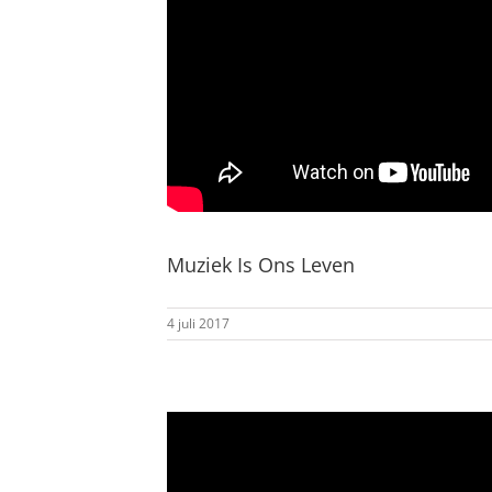
Muziek Is Ons Leven
4 juli 2017