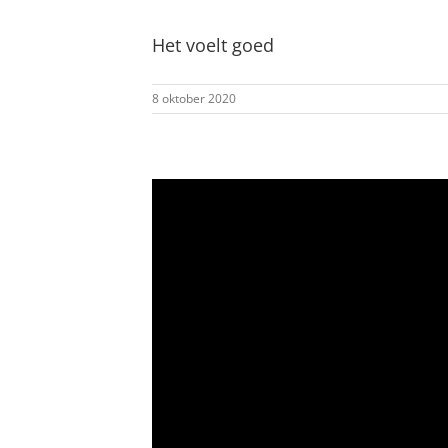
Het voelt goed
8 oktober 2020