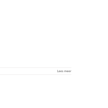
Lees meer