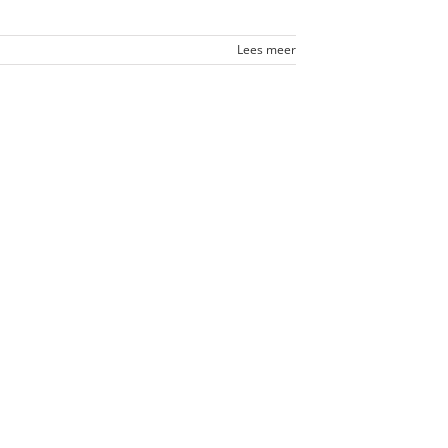
Lees meer