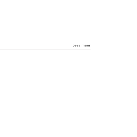
Lees meer