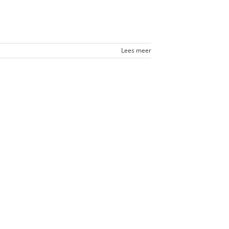
Lees meer