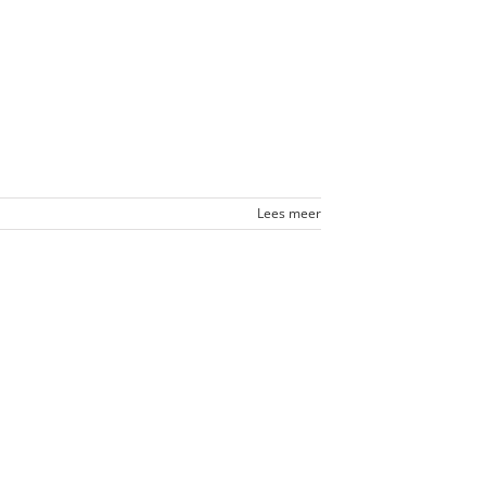
Lees meer