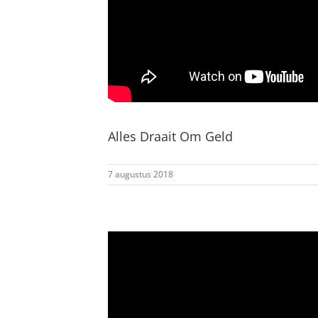
Alles Draait Om Geld
7 augustus 2018