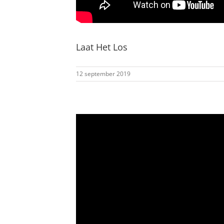
Laat Het Los
12 september 2019