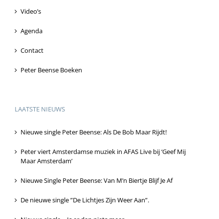
Video’s
Agenda
Contact
Peter Beense Boeken
LAATSTE NIEUWS
Nieuwe single Peter Beense: Als De Bob Maar Rijdt!
Peter viert Amsterdamse muziek in AFAS Live bij ‘Geef Mij
Maar Amsterdam’
Nieuwe Single Peter Beense: Van M’n Biertje Blijf Je Af
De nieuwe single ”De Lichtjes Zijn Weer Aan”.