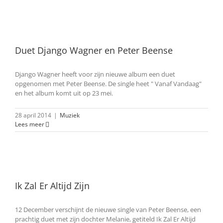
Duet Django Wagner en Peter Beense
Django Wagner heeft voor zijn nieuwe album een duet
opgenomen met Peter Beense. De single heet " Vanaf Vandaag"
en het album komt uit op 23 mei.
28 april 2014
|
Muziek
Lees meer
Ik Zal Er Altijd Zijn
12 December verschijnt de nieuwe single van Peter Beense, een
prachtig duet met zijn dochter Melanie, getiteld Ik Zal Er Altijd