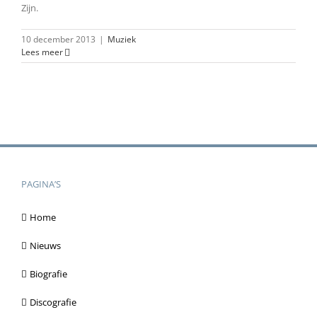
Zijn.
10 december 2013
|
Muziek
Lees meer
PAGINA’S
Home
Nieuws
Biografie
Discografie